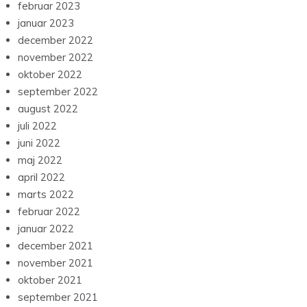
februar 2023
januar 2023
december 2022
november 2022
oktober 2022
september 2022
august 2022
juli 2022
juni 2022
maj 2022
april 2022
marts 2022
februar 2022
januar 2022
december 2021
november 2021
oktober 2021
september 2021