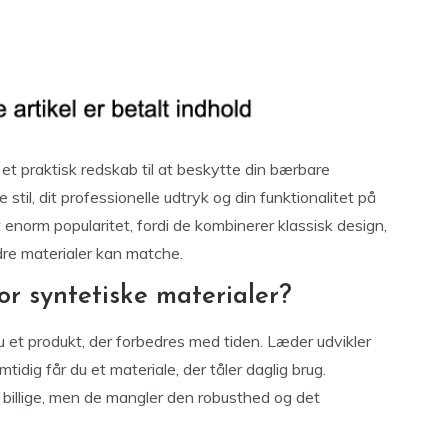
et praktisk redskab til at beskytte din bærbare
 stil, dit professionelle udtryk og din funktionalitet på
enorm popularitet, fordi de kombinerer klassisk design,
re materialer kan matche.
r syntetiske materialer?
 et produkt, der forbedres med tiden. Læder udvikler
idig får du et materiale, der tåler daglig brug.
 billige, men de mangler den robusthed og det