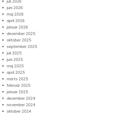
juli 2026
juni 2026
maj 2026
april 2026
januar 2026
december 2025
oktober 2025
september 2025
juli 2025
juni 2025
maj 2025
april 2025
marts 2025
februar 2025
januar 2025
december 2024
november 2024
oktober 2024