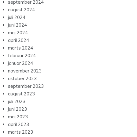
september 2024
august 2024
juli 2024
juni 2024
maj 2024
april 2024
marts 2024
februar 2024
januar 2024
november 2023
oktober 2023
september 2023
august 2023
juli 2023
juni 2023
maj 2023
april 2023
marts 2023