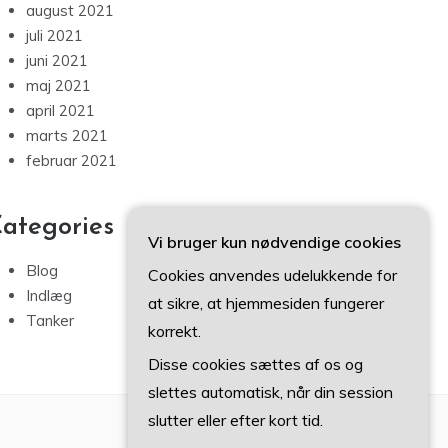
august 2021
juli 2021
juni 2021
maj 2021
april 2021
marts 2021
februar 2021
ategories
Vi bruger kun nødvendige cookies
Blog
Cookies anvendes udelukkende for
Indlæg
at sikre, at hjemmesiden fungerer
Tanker
korrekt.
Disse cookies sættes af os og
slettes automatisk, når din session
slutter eller efter kort tid.