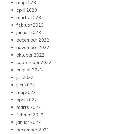
maj 2023
april 2023
marts 2023
februar 2023
januar 2023
december 2022
november 2022
oktober 2022
september 2022
august 2022
juli 2022
juni 2022
maj 2022
april 2022
marts 2022
februar 2022
januar 2022
december 2021