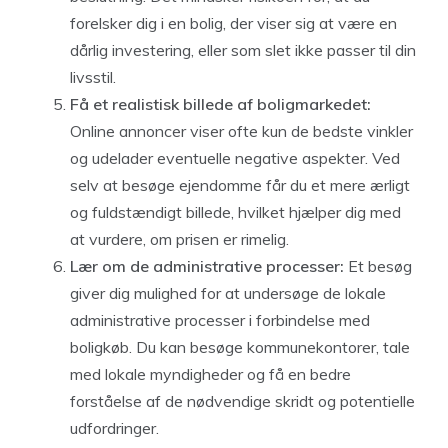
forelsker dig i en bolig, der viser sig at være en
dårlig investering, eller som slet ikke passer til din
livsstil.
Få et realistisk billede af boligmarkedet:
Online annoncer viser ofte kun de bedste vinkler
og udelader eventuelle negative aspekter. Ved
selv at besøge ejendomme får du et mere ærligt
og fuldstændigt billede, hvilket hjælper dig med
at vurdere, om prisen er rimelig.
Lær om de administrative processer:
Et besøg
giver dig mulighed for at undersøge de lokale
administrative processer i forbindelse med
boligkøb. Du kan besøge kommunekontorer, tale
med lokale myndigheder og få en bedre
forståelse af de nødvendige skridt og potentielle
udfordringer.