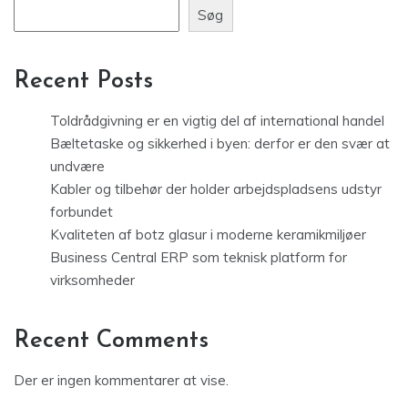
Søg
Recent Posts
Toldrådgivning er en vigtig del af international handel
Bæltetaske og sikkerhed i byen: derfor er den svær at
undvære
Kabler og tilbehør der holder arbejdspladsens udstyr
forbundet
Kvaliteten af botz glasur i moderne keramikmiljøer
Business Central ERP som teknisk platform for
virksomheder
Recent Comments
Der er ingen kommentarer at vise.