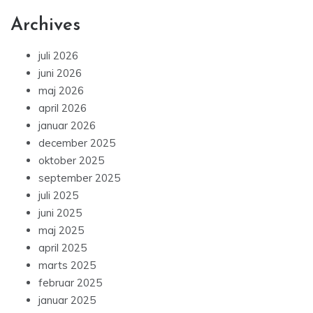
Archives
juli 2026
juni 2026
maj 2026
april 2026
januar 2026
december 2025
oktober 2025
september 2025
juli 2025
juni 2025
maj 2025
april 2025
marts 2025
februar 2025
januar 2025