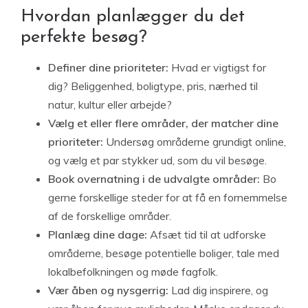
Hvordan planlægger du det
perfekte besøg?
Definer dine prioriteter:
Hvad er vigtigst for
dig? Beliggenhed, boligtype, pris, nærhed til
natur, kultur eller arbejde?
Vælg et eller flere områder, der matcher dine
prioriteter:
Undersøg områderne grundigt online,
og vælg et par stykker ud, som du vil besøge.
Book overnatning i de udvalgte områder:
Bo
gerne forskellige steder for at få en fornemmelse
af de forskellige områder.
Planlæg dine dage:
Afsæt tid til at udforske
områderne, besøge potentielle boliger, tale med
lokalbefolkningen og møde fagfolk.
Vær åben og nysgerrig:
Lad dig inspirere, og