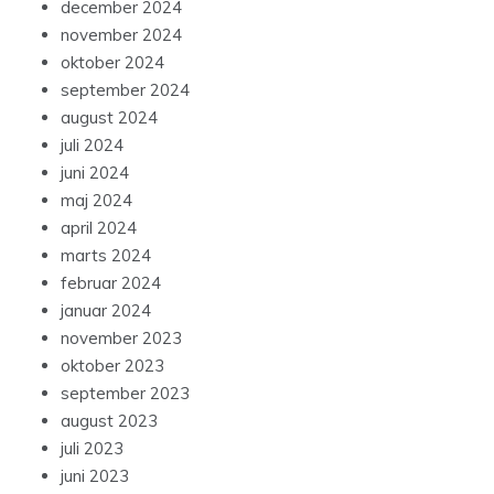
december 2024
november 2024
oktober 2024
september 2024
august 2024
juli 2024
juni 2024
maj 2024
april 2024
marts 2024
februar 2024
januar 2024
november 2023
oktober 2023
september 2023
august 2023
juli 2023
juni 2023