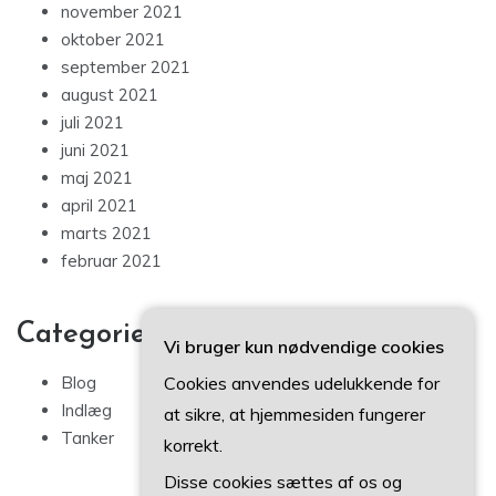
november 2021
oktober 2021
september 2021
august 2021
juli 2021
juni 2021
maj 2021
april 2021
marts 2021
februar 2021
Categories
Vi bruger kun nødvendige cookies
Cookies anvendes udelukkende for
Blog
Indlæg
at sikre, at hjemmesiden fungerer
Tanker
korrekt.
Disse cookies sættes af os og