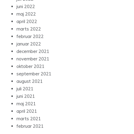
juni 2022
maj 2022
april 2022
marts 2022
februar 2022
januar 2022
december 2021
november 2021
oktober 2021
september 2021
august 2021
juli 2021
juni 2021
maj 2021
april 2021
marts 2021
februar 2021