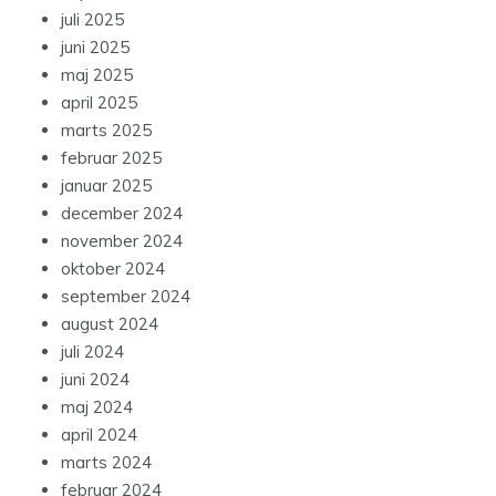
juli 2025
juni 2025
maj 2025
april 2025
marts 2025
februar 2025
januar 2025
december 2024
november 2024
oktober 2024
september 2024
august 2024
juli 2024
juni 2024
maj 2024
april 2024
marts 2024
februar 2024