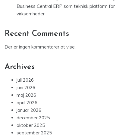
Business Central ERP som teknisk platform for
virksomheder
Recent Comments
Der er ingen kommentarer at vise.
Archives
juli 2026
juni 2026
maj 2026
april 2026
januar 2026
december 2025
oktober 2025
september 2025