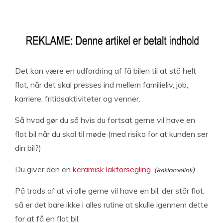
Det kan være en udfordring af få bilen til at stå helt
flot, når det skal presses ind mellem familieliv, job,
karriere, fritidsaktiviteter og venner.
Så hvad gør du så hvis du fortsat gerne vil have en
flot bil når du skal til møde (med risiko for at kunden ser
din bil?)
Du giver den en
keramisk lakforsegling
.
På trods af at vi alle gerne vil have en bil, der står flot,
så er det bare ikke i alles rutine at skulle igennem dette
for at få en flot bil: