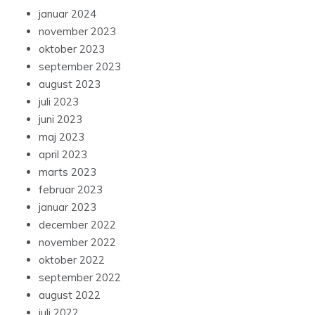
januar 2024
november 2023
oktober 2023
september 2023
august 2023
juli 2023
juni 2023
maj 2023
april 2023
marts 2023
februar 2023
januar 2023
december 2022
november 2022
oktober 2022
september 2022
august 2022
juli 2022