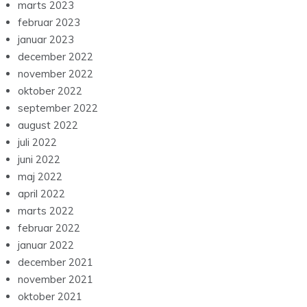
marts 2023
februar 2023
januar 2023
december 2022
november 2022
oktober 2022
september 2022
august 2022
juli 2022
juni 2022
maj 2022
april 2022
marts 2022
februar 2022
januar 2022
december 2021
november 2021
oktober 2021