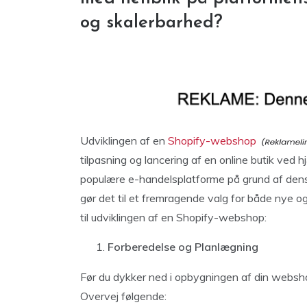
og skalerbarhed?
Udviklingen af en
Shopify-webshop
tilpasning og lancering af en online butik ved 
populære e-handelsplatforme på grund af dens b
gør det til et fremragende valg for både nye og
til udviklingen af en Shopify-webshop:
Forberedelse og Planlægning
Før du dykker ned i opbygningen af din webshop,
Overvej følgende: