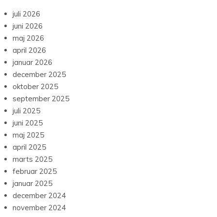
juli 2026
juni 2026
maj 2026
april 2026
januar 2026
december 2025
oktober 2025
september 2025
juli 2025
juni 2025
maj 2025
april 2025
marts 2025
februar 2025
januar 2025
december 2024
november 2024