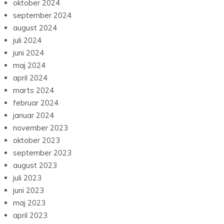
oktober 2024
september 2024
august 2024
juli 2024
juni 2024
maj 2024
april 2024
marts 2024
februar 2024
januar 2024
november 2023
oktober 2023
september 2023
august 2023
juli 2023
juni 2023
maj 2023
april 2023