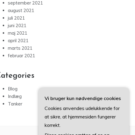
september 2021
august 2021
juli 2021
juni 2021
maj 2021
april 2021
marts 2021
februar 2021
ategories
Blog
Indlæg
Vi bruger kun nødvendige cookies
Tanker
Cookies anvendes udelukkende for
at sikre, at hjemmesiden fungerer
korrekt.