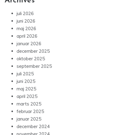
Archives
juli 2026
juni 2026
maj 2026
april 2026
januar 2026
december 2025
oktober 2025
september 2025
juli 2025
juni 2025
maj 2025
april 2025
marts 2025
februar 2025
januar 2025
december 2024
november 2024