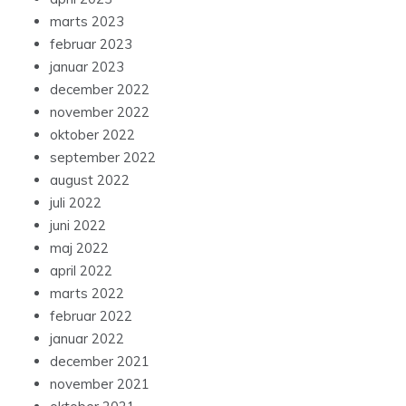
marts 2023
februar 2023
januar 2023
december 2022
november 2022
oktober 2022
september 2022
august 2022
juli 2022
juni 2022
maj 2022
april 2022
marts 2022
februar 2022
januar 2022
december 2021
november 2021