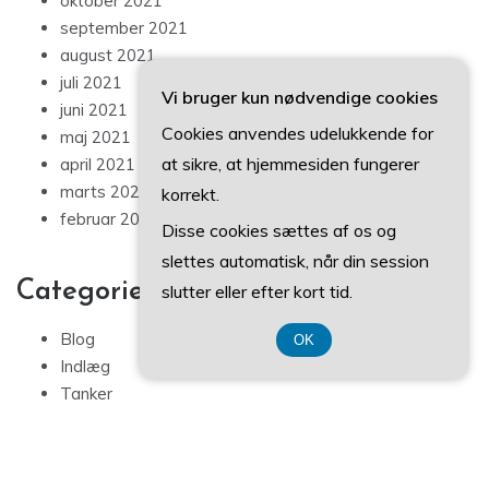
oktober 2021
september 2021
august 2021
juli 2021
Vi bruger kun nødvendige cookies
juni 2021
Cookies anvendes udelukkende for
maj 2021
at sikre, at hjemmesiden fungerer
april 2021
marts 2021
korrekt.
februar 2021
Disse cookies sættes af os og
slettes automatisk, når din session
Categories
slutter eller efter kort tid.
Blog
OK
Indlæg
Tanker