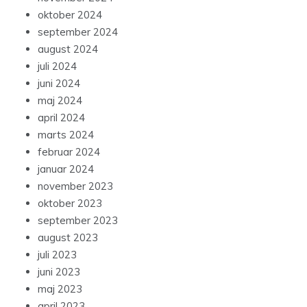
oktober 2024
september 2024
august 2024
juli 2024
juni 2024
maj 2024
april 2024
marts 2024
februar 2024
januar 2024
november 2023
oktober 2023
september 2023
august 2023
juli 2023
juni 2023
maj 2023
april 2023