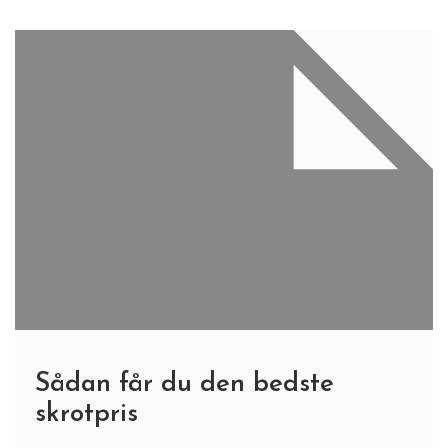
Sådan får du den bedste
skrotpris