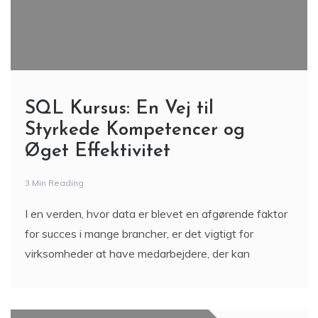
SQL Kursus: En Vej til
Styrkede Kompetencer og
Øget Effektivitet
3 Min Reading
I en verden, hvor data er blevet en afgørende faktor
for succes i mange brancher, er det vigtigt for
virksomheder at have medarbejdere, der kan