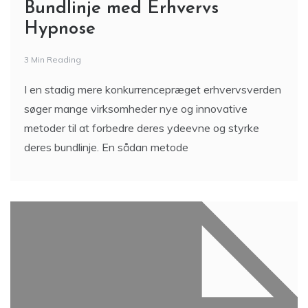
Bundlinje med Erhvervs
Hypnose
3 Min Reading
I en stadig mere konkurrencepræget erhvervsverden
søger mange virksomheder nye og innovative
metoder til at forbedre deres ydeevne og styrke
deres bundlinje. En sådan metode