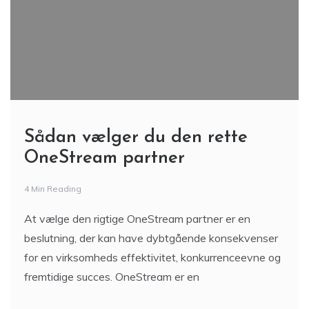
Sådan vælger du den rette
OneStream partner
4 Min Reading
At vælge den rigtige OneStream partner er en
beslutning, der kan have dybtgående konsekvenser
for en virksomheds effektivitet, konkurrenceevne og
fremtidige succes. OneStream er en