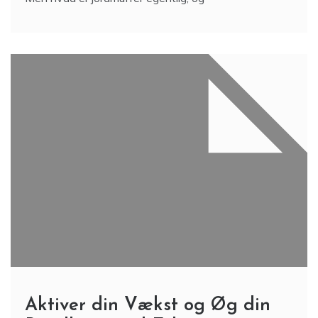
Aktiver din Vækst og Øg din