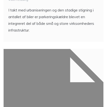
I takt med urbaniseringen og den stadige stigning i
antallet af biler er parkeringskældre blevet en
integreret del af både små og store virksomheders
infrastruktur.