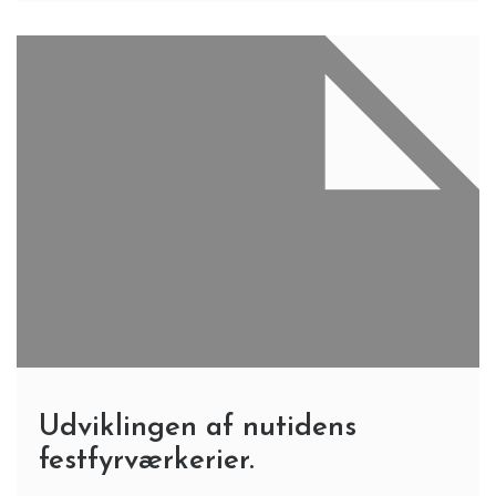
Udviklingen af nutidens
festfyrværkerier.