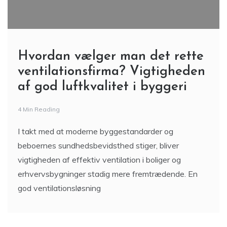
Hvordan vælger man det rette
ventilationsfirma? Vigtigheden
af god luftkvalitet i byggeri
4 Min Reading
I takt med at moderne byggestandarder og
beboernes sundhedsbevidsthed stiger, bliver
vigtigheden af effektiv ventilation i boliger og
erhvervsbygninger stadig mere fremtrædende. En
god ventilationsløsning