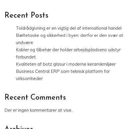
Recent Posts
Toldrådgivning er en vigtig del af international handel
Bæltetaske og sikkerhed i byen: derfor er den svær at
undvære
Kabler og tilbehør der holder arbejdspladsens udstyr
forbundet
Kvaliteten af botz glasur i moderne keramikmiljøer
Business Central ERP som teknisk platform for
virksomheder
Recent Comments
Der er ingen kommentarer at vise.