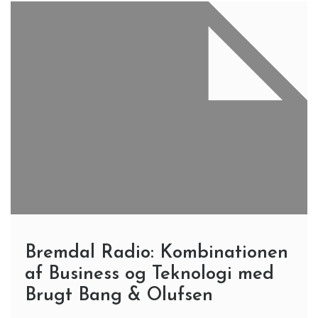
Bremdal Radio: Kombinationen
af Business og Teknologi med
Brugt Bang & Olufsen