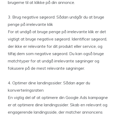
brugerne til at klikke på din annonce.
3. Brug negative søgeord: Sådan undgår du at bruge
penge på irrelevante klik
For at undgå at bruge penge på irrelevante klik er det
vigtigt at bruge negative søgeord. Identificer søgeord,
der ikke er relevante for dit produkt eller service, og
tilføj dem som negative søgeord. Du kan også bruge
matchtyper for at undgå irrelevante søgninger og
fokusere på de mest relevante søgninger.
4. Optimer dine landingssider: Sådan øger du
konverteringsraten
En vigtig del af at optimere din Google Ads kampagne
er at optimere dine landingssider. Skab en relevant og
engagerende landingsside, der matcher annoncens