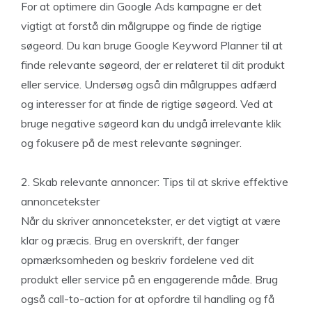
For at optimere din Google Ads kampagne er det
vigtigt at forstå din målgruppe og finde de rigtige
søgeord. Du kan bruge Google Keyword Planner til at
finde relevante søgeord, der er relateret til dit produkt
eller service. Undersøg også din målgruppes adfærd
og interesser for at finde de rigtige søgeord. Ved at
bruge negative søgeord kan du undgå irrelevante klik
og fokusere på de mest relevante søgninger.
2. Skab relevante annoncer: Tips til at skrive effektive
annoncetekster
Når du skriver annoncetekster, er det vigtigt at være
klar og præcis. Brug en overskrift, der fanger
opmærksomheden og beskriv fordelene ved dit
produkt eller service på en engagerende måde. Brug
også call-to-action for at opfordre til handling og få