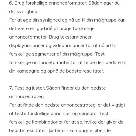
6. Brug forskellige annonceformater: Sådan øger du
din synlighed
For at øge din synlighed og nå ud til din målgruppe kan
det være en god idé at bruge forskellige
annonceformater. Brug tekstannoncer,
displayannoncer og videoannoncer for at nå ud til
forskellige segmenter af din målgruppe. Test
forskellige annonceformater for at finde den bedste til
din kampagne og opnå de bedste resultater.
7. Test og juster: Sådan finder du den bedste
annoncestrategi
For at finde den bedste annoncestrategi er det vigtigt
at teste forskellige annoncer og søgeord. Test
forskellige kombinationer for at se, hvilke der giver de
bedste resultater. Juster din kampagne løbende