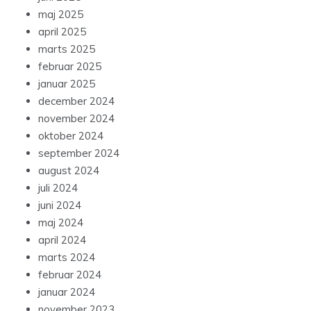
maj 2025
april 2025
marts 2025
februar 2025
januar 2025
december 2024
november 2024
oktober 2024
september 2024
august 2024
juli 2024
juni 2024
maj 2024
april 2024
marts 2024
februar 2024
januar 2024
november 2023