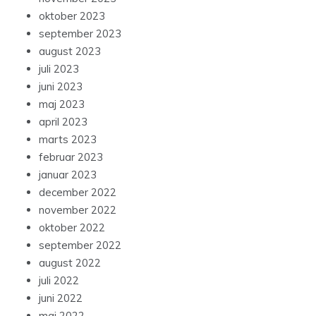
oktober 2023
september 2023
august 2023
juli 2023
juni 2023
maj 2023
april 2023
marts 2023
februar 2023
januar 2023
december 2022
november 2022
oktober 2022
september 2022
august 2022
juli 2022
juni 2022
maj 2022