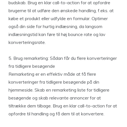
budskab. Brug en klar call-to-action for at opfordre
brugerne til at udføre den ønskede handling, f.eks. at
købe et produkt eller udfylde en formular. Optimer
også din side for hurtig indlæsning, da langsom
indlæsningstid kan føre til høj bounce rate og lav
konverteringsrate.
5. Brug remarketing: Sådan får du flere konverteringer
fra tidligere besøgende
Remarketing er en effektiv måde at få flere
konverteringer fra tidligere besøgende på din
hjemmeside. Skab en remarketing liste for tidligere
besøgende og skab relevante annoncer for at
tiltrække dem tilbage. Brug en klar call-to-action for at
opfordre til handling og få dem til at konvertere.