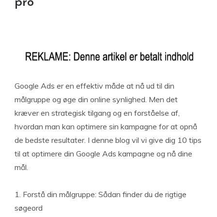
pro
Google Ads er en effektiv måde at nå ud til din
målgruppe og øge din online synlighed. Men det
kræver en strategisk tilgang og en forståelse af,
hvordan man kan optimere sin kampagne for at opnå
de bedste resultater. I denne blog vil vi give dig 10 tips
til at optimere din Google Ads kampagne og nå dine
mål.
1. Forstå din målgruppe: Sådan finder du de rigtige
søgeord