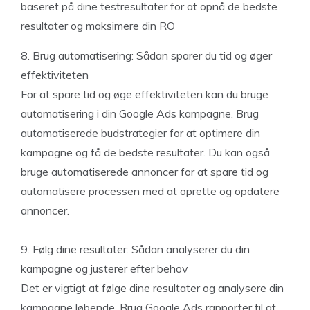
baseret på dine testresultater for at opnå de bedste
resultater og maksimere din RO
8. Brug automatisering: Sådan sparer du tid og øger
effektiviteten
For at spare tid og øge effektiviteten kan du bruge
automatisering i din Google Ads kampagne. Brug
automatiserede budstrategier for at optimere din
kampagne og få de bedste resultater. Du kan også
bruge automatiserede annoncer for at spare tid og
automatisere processen med at oprette og opdatere
annoncer.
9. Følg dine resultater: Sådan analyserer du din
kampagne og justerer efter behov
Det er vigtigt at følge dine resultater og analysere din
kampagne løbende. Brug Google Ads rapporter til at