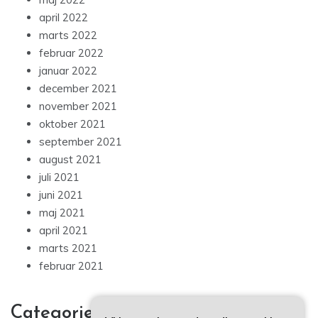
april 2022
marts 2022
februar 2022
januar 2022
december 2021
november 2021
oktober 2021
september 2021
august 2021
juli 2021
juni 2021
maj 2021
april 2021
marts 2021
februar 2021
Categories