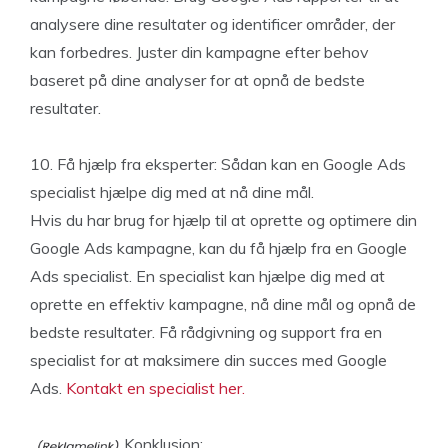
analysere dine resultater og identificer områder, der
kan forbedres. Juster din kampagne efter behov
baseret på dine analyser for at opnå de bedste
resultater.
10. Få hjælp fra eksperter: Sådan kan en Google Ads
specialist hjælpe dig med at nå dine mål.
Hvis du har brug for hjælp til at oprette og optimere din
Google Ads kampagne, kan du få hjælp fra en Google
Ads specialist. En specialist kan hjælpe dig med at
oprette en effektiv kampagne, nå dine mål og opnå de
bedste resultater. Få rådgivning og support fra en
specialist for at maksimere din succes med Google
Ads.
Kontakt en specialist her.
Konklusion: