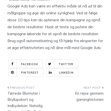
Google Ads kan være en effektiv måde at nå ud til din
målgruppe og øge din online synlighed. Ved at følge
disse 10 tips kan du optimere din kampagne og opnå
de bedste resultater. Husk at teste og justere din
kampagne løbende for at opnå de bedste resultater.
Brug også automatisering og få hjælp fra eksperter for
at øge effektiviteten og nå dine mål med Google Ads.
FACEBOOK
TWITTER
PINTEREST
LINKEDIN
Indlægsnavigation
Tørrede Blomster i
En rejse gennem
Bryllupskort og
gaminghistorien
Indbydelser: Naturlig