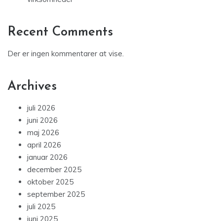
Recent Comments
Der er ingen kommentarer at vise.
Archives
juli 2026
juni 2026
maj 2026
april 2026
januar 2026
december 2025
oktober 2025
september 2025
juli 2025
juni 2025