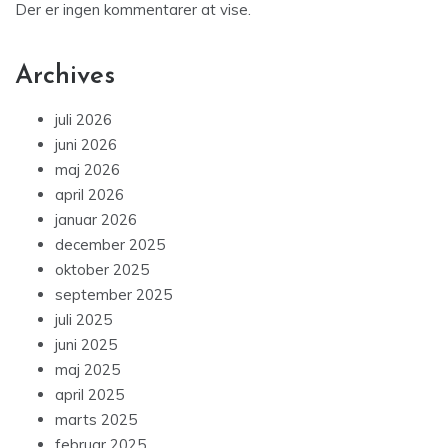
Der er ingen kommentarer at vise.
Archives
juli 2026
juni 2026
maj 2026
april 2026
januar 2026
december 2025
oktober 2025
september 2025
juli 2025
juni 2025
maj 2025
april 2025
marts 2025
februar 2025