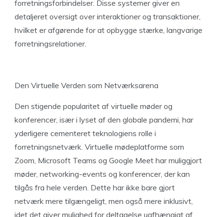
forretningsforbindelser. Disse systemer giver en
detaljeret oversigt over interaktioner og transaktioner,
hvilket er afgørende for at opbygge stærke, langvarige
forretningsrelationer.
Den Virtuelle Verden som Netværksarena
Den stigende popularitet af virtuelle møder og
konferencer, især i lyset af den globale pandemi, har
yderligere cementeret teknologiens rolle i
forretningsnetværk. Virtuelle mødeplatforme som
Zoom, Microsoft Teams og Google Meet har muliggjort
møder, networking-events og konferencer, der kan
tilgås fra hele verden. Dette har ikke bare gjort
netværk mere tilgængeligt, men også mere inklusivt,
idet det giver mulighed for deltagelse uafhængigt af