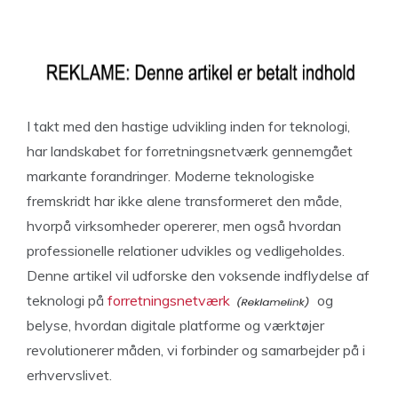
I takt med den hastige udvikling inden for teknologi,
har landskabet for forretningsnetværk gennemgået
markante forandringer. Moderne teknologiske
fremskridt har ikke alene transformeret den måde,
hvorpå virksomheder opererer, men også hvordan
professionelle relationer udvikles og vedligeholdes.
Denne artikel vil udforske den voksende indflydelse af
teknologi på
forretningsnetværk
og
belyse, hvordan digitale platforme og værktøjer
revolutionerer måden, vi forbinder og samarbejder på i
erhvervslivet.