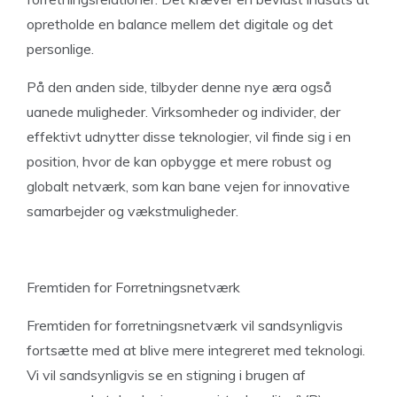
opretholde en balance mellem det digitale og det
personlige.
På den anden side, tilbyder denne nye æra også
uanede muligheder. Virksomheder og individer, der
effektivt udnytter disse teknologier, vil finde sig i en
position, hvor de kan opbygge et mere robust og
globalt netværk, som kan bane vejen for innovative
samarbejder og vækstmuligheder.
Fremtiden for Forretningsnetværk
Fremtiden for forretningsnetværk vil sandsynligvis
fortsætte med at blive mere integreret med teknologi.
Vi vil sandsynligvis se en stigning i brugen af