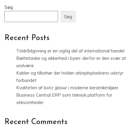
Søg
Søg
Recent Posts
Toldrådgivning er en vigtig del af international handel
Bæltetaske og sikkerhed i byen: derfor er den svær at
undvære
Kabler og tilbehør der holder arbejdspladsens udstyr
forbundet
Kvaliteten af botz glasur i moderne keramikmiljøer
Business Central ERP som teknisk platform for
virksomheder
Recent Comments