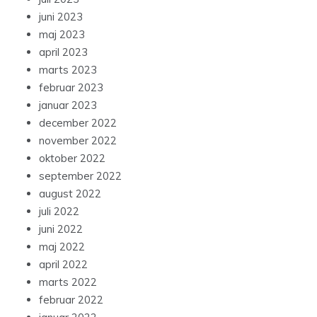
juni 2023
maj 2023
april 2023
marts 2023
februar 2023
januar 2023
december 2022
november 2022
oktober 2022
september 2022
august 2022
juli 2022
juni 2022
maj 2022
april 2022
marts 2022
februar 2022