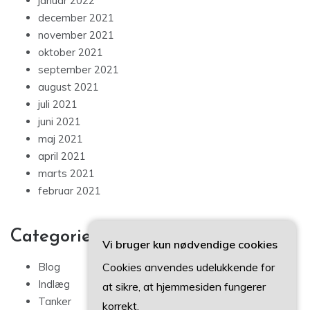
januar 2022
december 2021
november 2021
oktober 2021
september 2021
august 2021
juli 2021
juni 2021
maj 2021
april 2021
marts 2021
februar 2021
Categories
Vi bruger kun nødvendige cookies
Cookies anvendes udelukkende for
Blog
Indlæg
at sikre, at hjemmesiden fungerer
Tanker
korrekt.