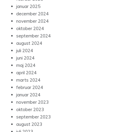
januar 2025
december 2024
november 2024
oktober 2024
september 2024
august 2024
juli 2024
juni 2024
maj 2024
april 2024
marts 2024
februar 2024
januar 2024
november 2023
oktober 2023
september 2023
august 2023
juli 2023