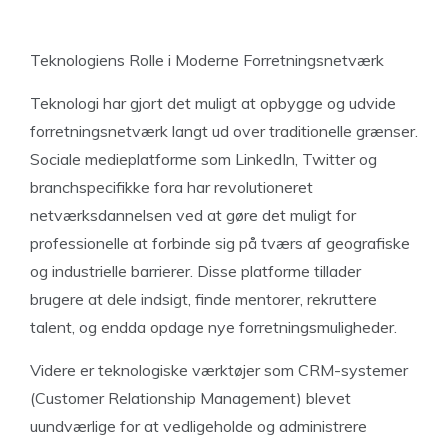
Teknologiens Rolle i Moderne Forretningsnetværk
Teknologi har gjort det muligt at opbygge og udvide
forretningsnetværk langt ud over traditionelle grænser.
Sociale medieplatforme som LinkedIn, Twitter og
branchspecifikke fora har revolutioneret
netværksdannelsen ved at gøre det muligt for
professionelle at forbinde sig på tværs af geografiske
og industrielle barrierer. Disse platforme tillader
brugere at dele indsigt, finde mentorer, rekruttere
talent, og endda opdage nye forretningsmuligheder.
Videre er teknologiske værktøjer som CRM-systemer
(Customer Relationship Management) blevet
uundværlige for at vedligeholde og administrere